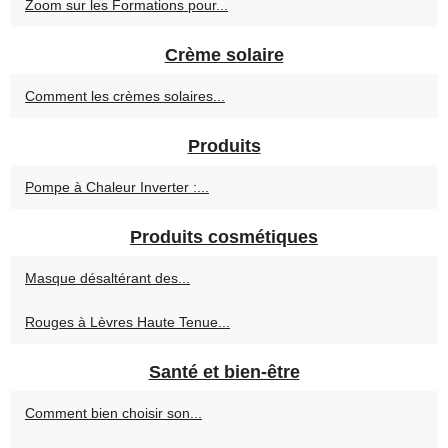
Zoom sur les Formations pour...
Crème solaire
Comment les crèmes solaires...
Produits
Pompe à Chaleur Inverter :...
Produits cosmétiques
Masque désaltérant des...
Rouges à Lèvres Haute Tenue...
Santé et bien-être
Comment bien choisir son...