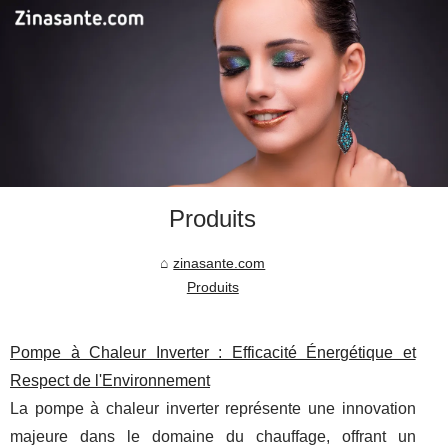
Produits
zinasante.com
Produits
Pompe à Chaleur Inverter : Efficacité Énergétique et
Respect de l'Environnement
La pompe à chaleur inverter représente une innovation
majeure dans le domaine du chauffage, offrant un