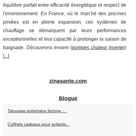
équilibre parfait entre efficacité énergétique et respect de
l'environnement. En France, où le marché des piscines
privées est en pleine expansion, ces systèmes de
chauffage se démarquent par leurs performances
exceptionnelles et leur capacité à prolonger la saison de
baignade. Découvrons ensem (
pompes chaleur inverter
)
[
...
]
zinasante.com
Blogue
Tatouage éphémère femme :...
Coffrets cadeaux pour enfants...