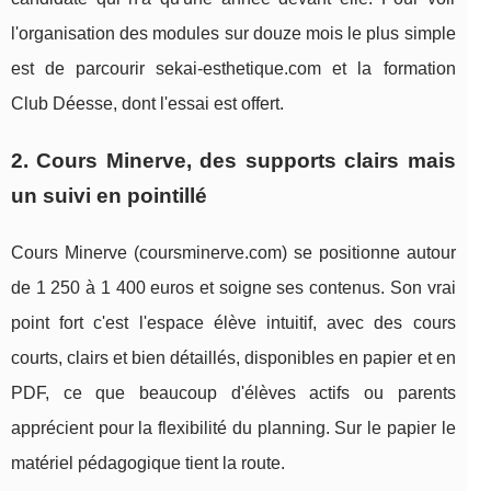
l'organisation des modules sur douze mois le plus simple
est de parcourir sekai-esthetique.com et la formation
Club Déesse, dont l'essai est offert.
2. Cours Minerve, des supports clairs mais
un suivi en pointillé
Cours Minerve (coursminerve.com) se positionne autour
de 1 250 à 1 400 euros et soigne ses contenus. Son vrai
point fort c'est l'espace élève intuitif, avec des cours
courts, clairs et bien détaillés, disponibles en papier et en
PDF, ce que beaucoup d'élèves actifs ou parents
apprécient pour la flexibilité du planning. Sur le papier le
matériel pédagogique tient la route.