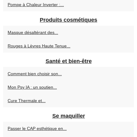
Pompe à Chaleur Inverter :...
Produits cosmétiques
Masque désaltérant des...
Rouges à Lèvres Haute Tenue...
Santé et bien-être
Comment bien choisir son...
Mon Psy IA : un soutien...
Cure Thermale et...
Se maquiller
Passer le CAP esthétique en...