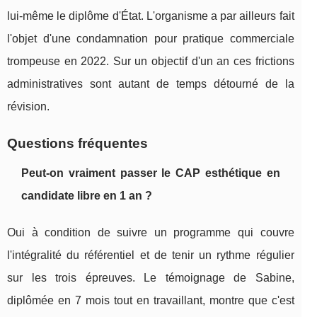
lui-même le diplôme d'État. L'organisme a par ailleurs fait
l'objet d'une condamnation pour pratique commerciale
trompeuse en 2022. Sur un objectif d'un an ces frictions
administratives sont autant de temps détourné de la
révision.
Questions fréquentes
Peut-on vraiment passer le CAP esthétique en
candidate libre en 1 an ?
Oui à condition de suivre un programme qui couvre
l'intégralité du référentiel et de tenir un rythme régulier
sur les trois épreuves. Le témoignage de Sabine,
diplômée en 7 mois tout en travaillant, montre que c'est