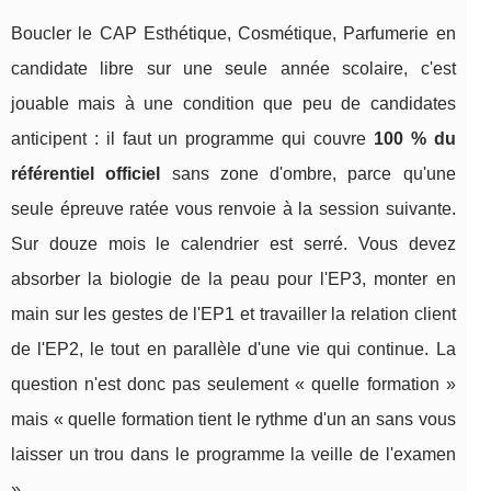
Boucler le CAP Esthétique, Cosmétique, Parfumerie en
candidate libre sur une seule année scolaire, c'est
jouable mais à une condition que peu de candidates
anticipent : il faut un programme qui couvre
100 % du
référentiel officiel
sans zone d'ombre, parce qu'une
seule épreuve ratée vous renvoie à la session suivante.
Sur douze mois le calendrier est serré. Vous devez
absorber la biologie de la peau pour l'EP3, monter en
main sur les gestes de l'EP1 et travailler la relation client
de l'EP2, le tout en parallèle d'une vie qui continue. La
question n'est donc pas seulement « quelle formation »
mais « quelle formation tient le rythme d'un an sans vous
laisser un trou dans le programme la veille de l'examen
».