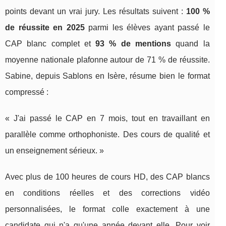
points devant un vrai jury. Les résultats suivent :
100 %
de réussite en 2025
parmi les élèves ayant passé le
CAP blanc complet et
93 % de mentions
quand la
moyenne nationale plafonne autour de 71 % de réussite.
Sabine, depuis Sablons en Isère, résume bien le format
compressé :
« J'ai passé le CAP en 7 mois, tout en travaillant en
parallèle comme orthophoniste. Des cours de qualité et
un enseignement sérieux. »
Avec plus de 100 heures de cours HD, des CAP blancs
en conditions réelles et des corrections vidéo
personnalisées, le format colle exactement à une
candidate qui n'a qu'une année devant elle. Pour voir