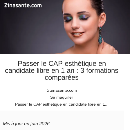
Passer le CAP esthétique en
candidate libre en 1 an : 3 formations
comparées
zinasante.com
Se maquiller
Passer le CAP esthétique en candidate libre en 1...
Mis à jour en juin 2026.