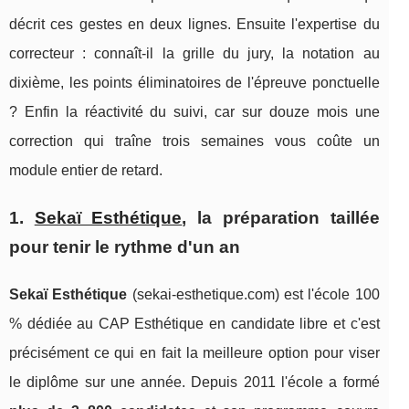
décrit ces gestes en deux lignes. Ensuite l'expertise du
correcteur : connaît-il la grille du jury, la notation au
dixième, les points éliminatoires de l'épreuve ponctuelle
? Enfin la réactivité du suivi, car sur douze mois une
correction qui traîne trois semaines vous coûte un
module entier de retard.
1.
Sekaï Esthétique
, la préparation taillée
pour tenir le rythme d'un an
Sekaï Esthétique
(sekai-esthetique.com) est l'école 100
% dédiée au CAP Esthétique en candidate libre et c'est
précisément ce qui en fait la meilleure option pour viser
le diplôme sur une année. Depuis 2011 l'école a formé