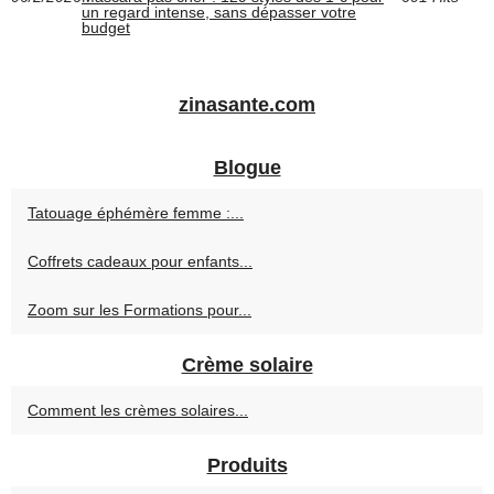
un regard intense, sans dépasser votre
budget
zinasante.com
Blogue
Tatouage éphémère femme :...
Coffrets cadeaux pour enfants...
Zoom sur les Formations pour...
Crème solaire
Comment les crèmes solaires...
Produits