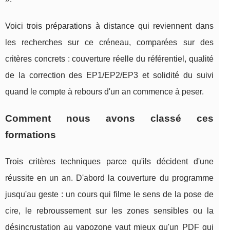
Voici trois préparations à distance qui reviennent dans
les recherches sur ce créneau, comparées sur des
critères concrets : couverture réelle du référentiel, qualité
de la correction des EP1/EP2/EP3 et solidité du suivi
quand le compte à rebours d'un an commence à peser.
Comment nous avons classé ces
formations
Trois critères techniques parce qu'ils décident d'une
réussite en un an. D'abord la couverture du programme
jusqu'au geste : un cours qui filme le sens de la pose de
cire, le rebroussement sur les zones sensibles ou la
désincrustation au vapozone vaut mieux qu'un PDF qui