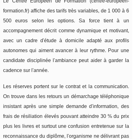
Le Centre Européen de Formation (centre-europeen-
formation.fr) affiche des tarifs très variables, de 1 000 à 6
500 euros selon les options. Sa force tient à un
accompagnement décrit comme dynamique et motivant,
avec un cadre d'étude à domicile adapté aux profils
autonomes qui aiment avancer à leur rythme. Pour une
candidate disciplinée l'ambiance peut aider à garder la
cadence sur l'année.
Les réserves portent sur le contrat et la communication.
On trouve dans les retours un démarchage téléphonique
insistant après une simple demande d'information, des
frais de résiliation élevés pouvant atteindre 30 % du prix
plus les livres et surtout une confusion entretenue sur la
reconnaissance du diplôme, l'organisme ne délivrant pas