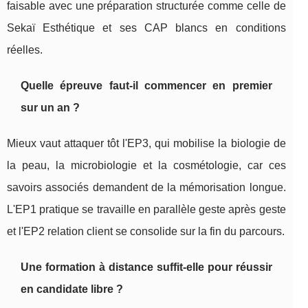
faisable avec une préparation structurée comme celle de
Sekaï Esthétique et ses CAP blancs en conditions
réelles.
Quelle épreuve faut-il commencer en premier
sur un an ?
Mieux vaut attaquer tôt l'EP3, qui mobilise la biologie de
la peau, la microbiologie et la cosmétologie, car ces
savoirs associés demandent de la mémorisation longue.
L'EP1 pratique se travaille en parallèle geste après geste
et l'EP2 relation client se consolide sur la fin du parcours.
Une formation à distance suffit-elle pour réussir
en candidate libre ?