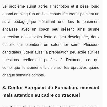
Le problème surgit après l'inscription et il pèse lourd
quand on n'a qu'un an. Les retours récurrents pointent un
suivi pédagogique défaillant une fois le paiement
encaissé, avec un coach peu présent, ainsi qu'une
correction des devoirs lente et peu développée, deux
écueils qui plombent un calendrier serré. Plusieurs
candidates jugent aussi la préparation peu axée sur les
questions réellement posées à l'examen, ce qui
complique l'entraînement ciblé sur les épreuves quand
chaque semaine compte.
3. Centre Européen de Formation, motivant
mais attention au cadre contractuel