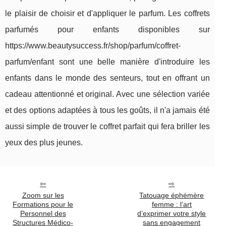
le plaisir de choisir et d'appliquer le parfum. Les coffrets
parfumés pour enfants disponibles sur
https://www.beautysuccess.fr/shop/parfum/coffret-
parfum/enfant sont une belle manière d'introduire les
enfants dans le monde des senteurs, tout en offrant un
cadeau attentionné et original. Avec une sélection variée
et des options adaptées à tous les goûts, il n'a jamais été
aussi simple de trouver le coffret parfait qui fera briller les
yeux des plus jeunes.
Zoom sur les
Tatouage éphémère
Formations pour le
femme : l’art
Personnel des
d’exprimer votre style
Structures Médico-
sans engagement