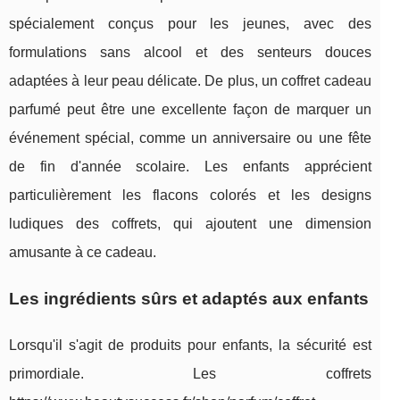
spécialement conçus pour les jeunes, avec des
formulations sans alcool et des senteurs douces
adaptées à leur peau délicate. De plus, un coffret cadeau
parfumé peut être une excellente façon de marquer un
événement spécial, comme un anniversaire ou une fête
de fin d'année scolaire. Les enfants apprécient
particulièrement les flacons colorés et les designs
ludiques des coffrets, qui ajoutent une dimension
amusante à ce cadeau.
Les ingrédients sûrs et adaptés aux enfants
Lorsqu'il s'agit de produits pour enfants, la sécurité est
primordiale. Les coffrets