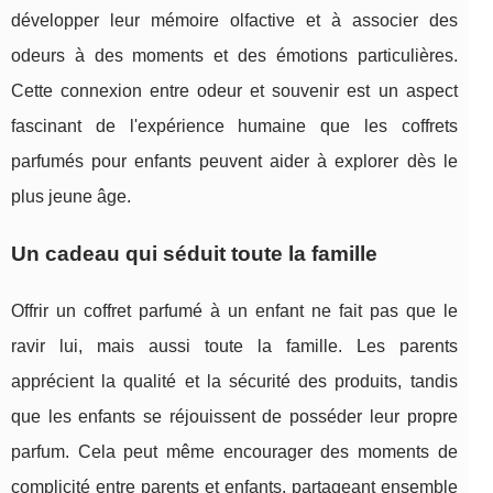
développer leur mémoire olfactive et à associer des
odeurs à des moments et des émotions particulières.
Cette connexion entre odeur et souvenir est un aspect
fascinant de l'expérience humaine que les coffrets
parfumés pour enfants peuvent aider à explorer dès le
plus jeune âge.
Un cadeau qui séduit toute la famille
Offrir un coffret parfumé à un enfant ne fait pas que le
ravir lui, mais aussi toute la famille. Les parents
apprécient la qualité et la sécurité des produits, tandis
que les enfants se réjouissent de posséder leur propre
parfum. Cela peut même encourager des moments de
complicité entre parents et enfants, partageant ensemble