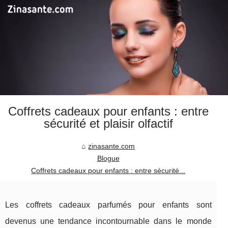
Coffrets cadeaux pour enfants : entre
sécurité et plaisir olfactif
zinasante.com
Blogue
Coffrets cadeaux pour enfants : entre sécurité...
Les coffrets cadeaux parfumés pour enfants sont
devenus une tendance incontournable dans le monde