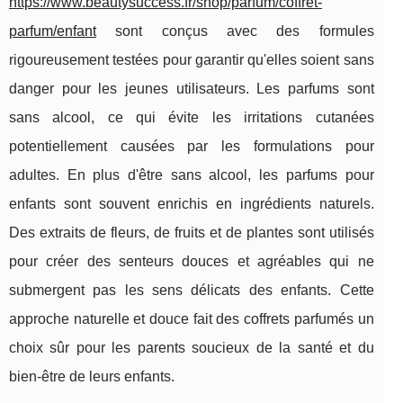
https://www.beautysuccess.fr/shop/parfum/coffret-
parfum/enfant
sont conçus avec des formules
rigoureusement testées pour garantir qu'elles soient sans
danger pour les jeunes utilisateurs. Les parfums sont
sans alcool, ce qui évite les irritations cutanées
potentiellement causées par les formulations pour
adultes. En plus d'être sans alcool, les parfums pour
enfants sont souvent enrichis en ingrédients naturels.
Des extraits de fleurs, de fruits et de plantes sont utilisés
pour créer des senteurs douces et agréables qui ne
submergent pas les sens délicats des enfants. Cette
approche naturelle et douce fait des coffrets parfumés un
choix sûr pour les parents soucieux de la santé et du
bien-être de leurs enfants.