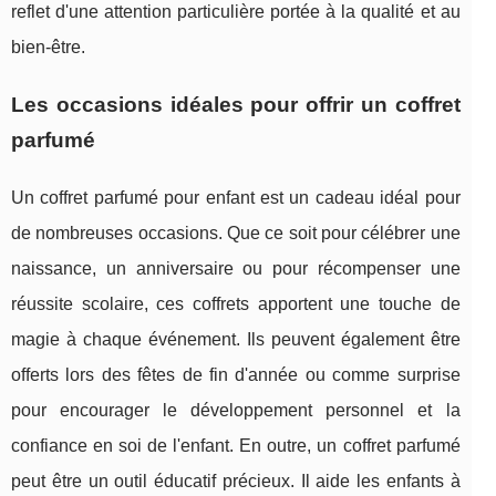
reflet d'une attention particulière portée à la qualité et au
bien-être.
Les occasions idéales pour offrir un coffret
parfumé
Un coffret parfumé pour enfant est un cadeau idéal pour
de nombreuses occasions. Que ce soit pour célébrer une
naissance, un anniversaire ou pour récompenser une
réussite scolaire, ces coffrets apportent une touche de
magie à chaque événement. Ils peuvent également être
offerts lors des fêtes de fin d'année ou comme surprise
pour encourager le développement personnel et la
confiance en soi de l'enfant. En outre, un coffret parfumé
peut être un outil éducatif précieux. Il aide les enfants à