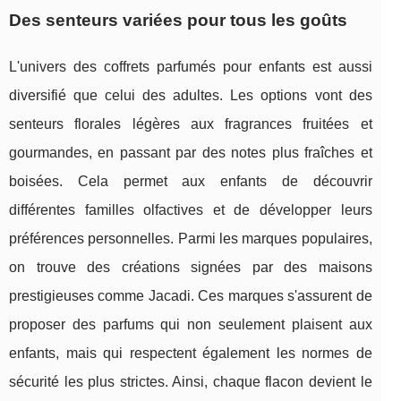
Des senteurs variées pour tous les goûts
L'univers des coffrets parfumés pour enfants est aussi
diversifié que celui des adultes. Les options vont des
senteurs florales légères aux fragrances fruitées et
gourmandes, en passant par des notes plus fraîches et
boisées. Cela permet aux enfants de découvrir
différentes familles olfactives et de développer leurs
préférences personnelles. Parmi les marques populaires,
on trouve des créations signées par des maisons
prestigieuses comme Jacadi. Ces marques s'assurent de
proposer des parfums qui non seulement plaisent aux
enfants, mais qui respectent également les normes de
sécurité les plus strictes. Ainsi, chaque flacon devient le