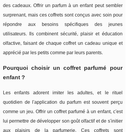
des cadeaux. Offrir un parfum à un enfant peut sembler
surprenant, mais ces coffrets sont conçus avec soin pour
répondre aux besoins spécifiques des jeunes
utilisateurs. Ils combinent sécurité, plaisir et éducation
olfactive, faisant de chaque coffret un cadeau unique et
apprécié par les petits comme par leurs parents.
Pourquoi choisir un coffret parfumé pour
enfant ?
Les enfants adorent imiter les adultes, et le rituel
quotidien de l'application du parfum est souvent perçu
comme un jeu. Offrir un coffret parfumé à un enfant, c'est
lui permettre de développer son goût olfactif et de s'initier
aux plaisirs de la parfumerie. Ces coffrets sont