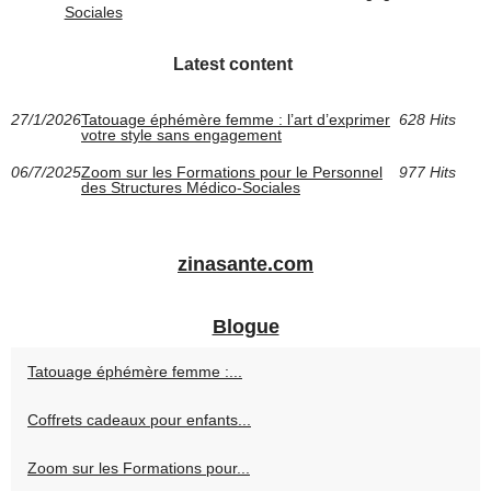
Sociales
Latest content
27/1/2026
Tatouage éphémère femme : l’art d’exprimer
628 Hits
votre style sans engagement
06/7/2025
Zoom sur les Formations pour le Personnel
977 Hits
des Structures Médico-Sociales
zinasante.com
Blogue
Tatouage éphémère femme :...
Coffrets cadeaux pour enfants...
Zoom sur les Formations pour...