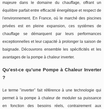
majeure dans le domaine du chauffage, offrant un
équilibre parfait entre efficacité énergétique et respect de
l'environnement. En France, où le marché des piscines
privées est en pleine expansion, ces systèmes de
chauffage se démarquent par leurs performances
exceptionnelles et leur capacité à prolonger la saison de
baignade. Découvrons ensemble les spécificités et les
avantages de la pompe à chaleur inverter.
Qu'est-ce qu'une Pompe à Chaleur Inverter
?
Le terme "inverter" fait référence à une technologie qui
permet à la pompe à chaleur de moduler sa puissance
en fonction des besoins réels, contrairement aux