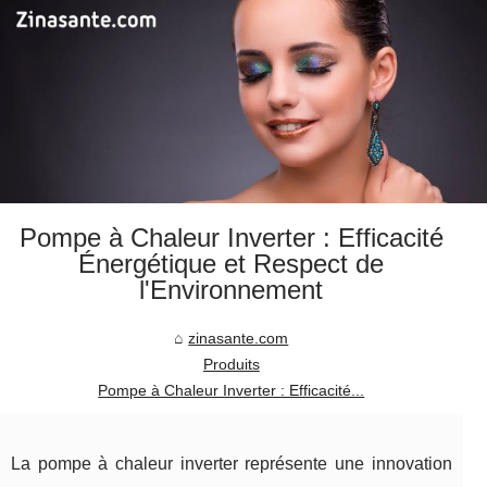
Pompe à Chaleur Inverter : Efficacité
Énergétique et Respect de
l'Environnement
zinasante.com
Produits
Pompe à Chaleur Inverter : Efficacité...
La pompe à chaleur inverter représente une innovation