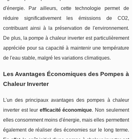
d'énergie. Par ailleurs, cette technologie permet de
réduire significativement les émissions de CO2,
contribuant ainsi à la préservation de l'environnement.
De plus, la pompe à chaleur inverter est particulièrement
appréciée pour sa capacité à maintenir une température
de l'eau stable, malgré les variations climatiques.
Les Avantages Économiques des Pompes à
Chaleur Inverter
L'un des principaux avantages des pompes à chaleur
inverter est leur
efficacité économique
. Non seulement
elles consomment moins d'énergie, mais elles permettent
également de réaliser des économies sur le long terme.