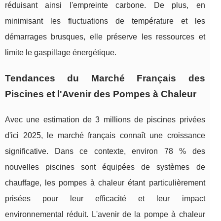
réduisant ainsi l'empreinte carbone. De plus, en
minimisant les fluctuations de température et les
démarrages brusques, elle préserve les ressources et
limite le gaspillage énergétique.
Tendances du Marché Français des
Piscines et l'Avenir des Pompes à Chaleur
Avec une estimation de 3 millions de piscines privées
d'ici 2025, le marché français connaît une croissance
significative. Dans ce contexte, environ 78 % des
nouvelles piscines sont équipées de systèmes de
chauffage, les pompes à chaleur étant particulièrement
prisées pour leur efficacité et leur impact
environnemental réduit. L'avenir de la pompe à chaleur