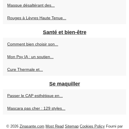
Masque désaltérant des...
Rouges à Lèvres Haute Tenue...
Santé et bien-être
Comment bien choisir son...
Mon Psy IA : un soutien...
Cure Thermale et...
Se maquiller
Passer le CAP esthétique en...
Mascara pas cher : 129 styles...
© 2026
Zinasante.com
Most Read
Sitemap
Cookies Policy
Fourni par