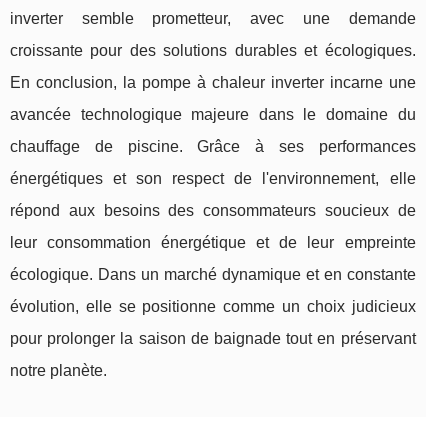
inverter semble prometteur, avec une demande
croissante pour des solutions durables et écologiques.
En conclusion, la pompe à chaleur inverter incarne une
avancée technologique majeure dans le domaine du
chauffage de piscine. Grâce à ses performances
énergétiques et son respect de l'environnement, elle
répond aux besoins des consommateurs soucieux de
leur consommation énergétique et de leur empreinte
écologique. Dans un marché dynamique et en constante
évolution, elle se positionne comme un choix judicieux
pour prolonger la saison de baignade tout en préservant
notre planète.