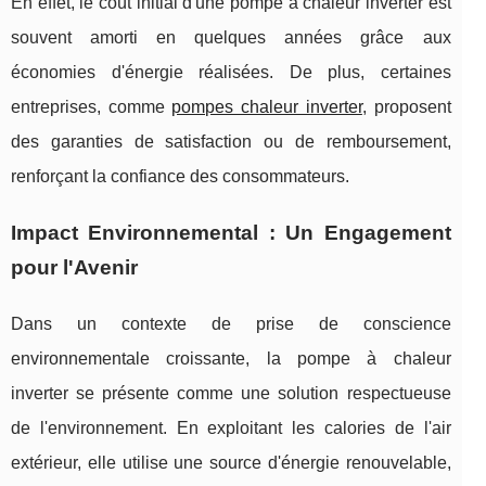
En effet, le coût initial d'une pompe à chaleur inverter est
souvent amorti en quelques années grâce aux
économies d'énergie réalisées. De plus, certaines
entreprises, comme
pompes chaleur inverter
, proposent
des garanties de satisfaction ou de remboursement,
renforçant la confiance des consommateurs.
Impact Environnemental : Un Engagement
pour l'Avenir
Dans un contexte de prise de conscience
environnementale croissante, la pompe à chaleur
inverter se présente comme une solution respectueuse
de l'environnement. En exploitant les calories de l'air
extérieur, elle utilise une source d'énergie renouvelable,