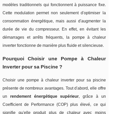
modèles traditionnels qui fonctionnent à puissance fixe.
Cette modulation permet non seulement d'optimiser la
consommation énergétique, mais aussi d'augmenter la
durée de vie du compresseur. En effet, en évitant les
démarrages et arrêts fréquents, la pompe à chaleur
inverter fonctionne de manière plus fluide et silencieuse.
Pourquoi Choisir une Pompe à Chaleur
Inverter pour sa Piscine ?
Choisir une pompe à chaleur inverter pour sa piscine
présente de nombreux avantages. Tout d'abord, elle offre
un
rendement énergétique supérieur
, grâce à un
Coefficient de Performance (COP) plus élevé, ce qui
signifie qu'elle produit plus de chaleur avec moins